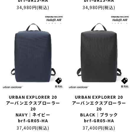
34,980円(税込)
34,980円(税込)
URBAN EXPLORER 20
URBAN EXPLORER 20
アーバンエクスプローラー
アーバンエクスプローラー
20
20
NAVY｜ネイビー
BLACK｜ブラック
brf-GR05-HA
brf-GR05-HA
37,400円(税込)
37,400円(税込)