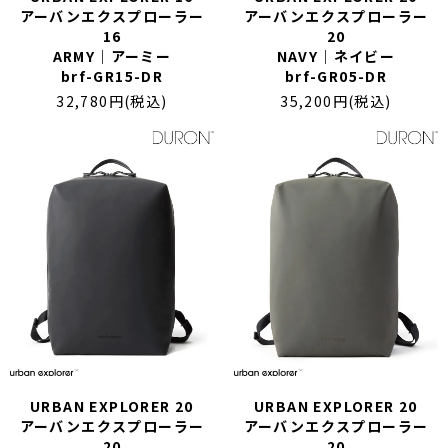
アーバンエクスプローラー
アーバンエクスプローラー
16
20
ARMY｜アーミー
NAVY｜ネイビー
brf-GR15-DR
brf-GR05-DR
32,780円(税込)
35,200円(税込)
URBAN EXPLORER 20
URBAN EXPLORER 20
アーバンエクスプローラー
アーバンエクスプローラー
20
20