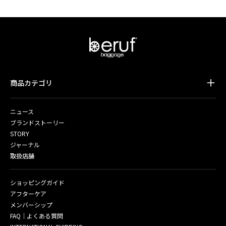
商品カテゴリ
ニュース
ブランドストーリー
STORY
ジャーナル
取扱店舗
ショッピングガイド
アフターケア
メンバーシップ
FAQ｜よくある質問