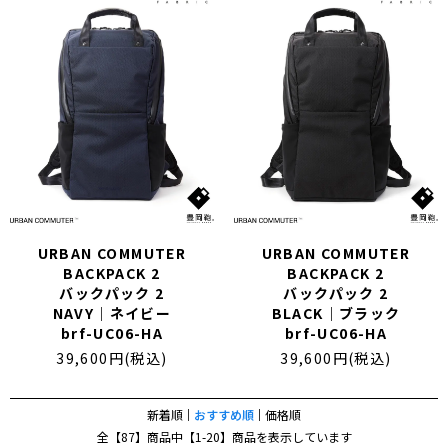
URBAN COMMUTER
URBAN COMMUTER
BACKPACK 2
BACKPACK 2
バックパック 2
バックパック 2
NAVY｜ネイビー
BLACK｜ブラック
brf-UC06-HA
brf-UC06-HA
39,600円(税込)
39,600円(税込)
新着順
おすすめ順
価格順
全【87】商品中【1-20】商品を表示しています