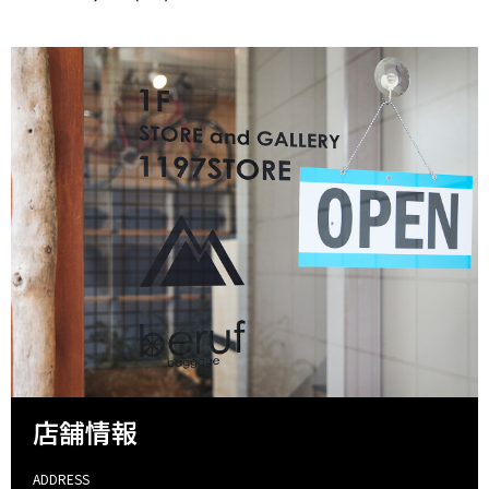
店舗情報
ADDRESS