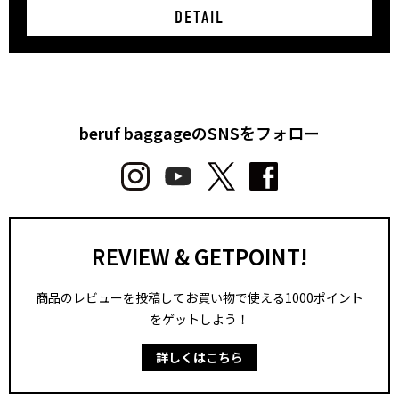
DETAIL
beruf baggageのSNSをフォロー
REVIEW & GETPOINT!
商品のレビューを投稿してお買い物で使える1000ポイント
をゲットしよう！
詳しくはこちら