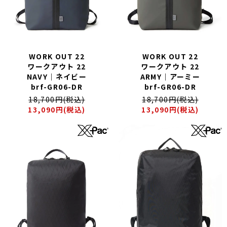
WORK OUT 22
WORK OUT 22
ワークアウト 22
ワークアウト 22
NAVY｜ネイビー
ARMY｜アーミー
brf-GR06-DR
brf-GR06-DR
18,700円(税込)
18,700円(税込)
13,090円(税込)
13,090円(税込)