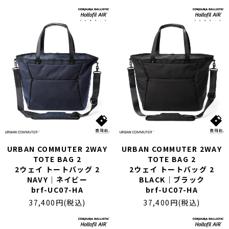
URBAN COMMUTER 2WAY
URBAN COMMUTER 2WAY
TOTE BAG 2
TOTE BAG 2
2ウェイ トートバッグ 2
2ウェイ トートバッグ 2
NAVY｜ネイビー
BLACK｜ブラック
brf-UC07-HA
brf-UC07-HA
37,400円(税込)
37,400円(税込)