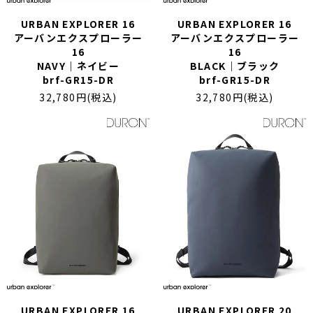
URBAN EXPLORER 16
URBAN EXPLORER 16
アーバンエクスプローラー
アーバンエクスプローラー
16
16
NAVY｜ネイビー
BLACK｜ブラック
brf-GR15-DR
brf-GR15-DR
32,780円(税込)
32,780円(税込)
URBAN EXPLORER 16
URBAN EXPLORER 20