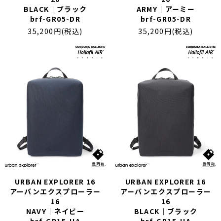
BLACK｜ブラック
ARMY｜アーミー
brf-GR05-DR
brf-GR05-DR
35,200円(税込)
35,200円(税込)
URBAN EXPLORER 16
URBAN EXPLORER 16
アーバンエクスプローラー
アーバンエクスプローラー
16
16
NAVY｜ネイビー
BLACK｜ブラック
brf-GR15-HA
brf-GR15-HA