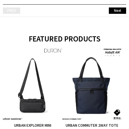
PREV
Next
FEATURED PRODUCTS
URBAN EXPLORER MINI
URBAN COMMUTER 2WAY TOTE