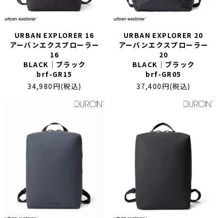
URBAN EXPLORER 16
URBAN EXPLORER 20
アーバンエクスプローラー
アーバンエクスプローラー
16
20
BLACK｜ブラック
BLACK｜ブラック
brf-GR15
brf-GR05
34,980円(税込)
37,400円(税込)