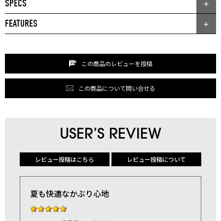
SPECS
FEATURES
この商品のレビューを投稿
この商品について問い合せる
USER’S REVIEW
レビュー投稿はこちら
レビュー投稿について
夏も快適なかぶり心地