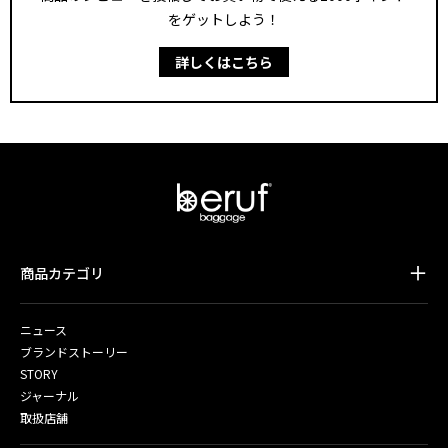
をゲットしよう！
詳しくはこちら
商品カテゴリ
ニュース
ブランドストーリー
STORY
ジャーナル
取扱店舗