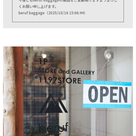
くお願い申し上げます。
beruf baggage（2025/10/16 15:06:44）