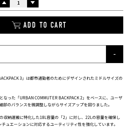
UP
ADD TO CART
ER BACKPACK 3」は都市通勤者のためにデザインされたミドルサイズの
った「URBAN COMMUTER BACKPACK 2」をベースに、ユーザ
細部のバランスを微調整しながらサイズアップを図りました。
の収納運搬に特化した18L容量の「2」に対し、22Lの容量を確保し
シチュエーションに対応するユーティリティ性を強化しています。