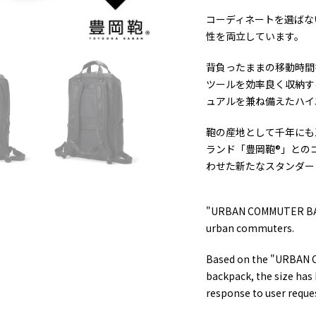
コーディネートを選ばな
性を両立しています。
背負ったままの移動時間
ツールを効率良く収納す
ュアルを兼ね備えたハイ
鞄の産地として千年にも
ランド「豊岡鞄®」との
わせた新たなスタンダー
"URBAN COMMUTER BACKP
urban commuters.
Based on the "URBAN 
backpack, the size has 
response to user reque