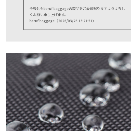
今後ともberuf baggageの製品をご愛顧賜りますようよろし
くお願い申し上げます。
beruf baggage（2026/03/26 15:21:51）