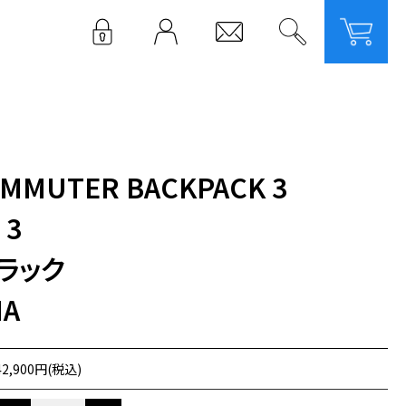
LOGIN
MMUTER BACKPACK 3
 3
ブラック
HA
42,900円(税込)