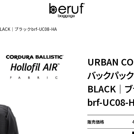
BLACK｜ブラック
brf-UC08-HA
URBAN CO
バックパック
BLACK｜
brf-UC08-
販売価格