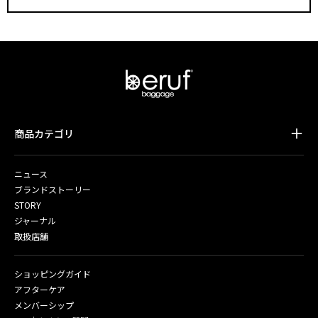
商品カテゴリ
ニュース
ブランドストーリー
STORY
ジャーナル
取扱店舗
ショッピングガイド
アフターケア
メンバーシップ