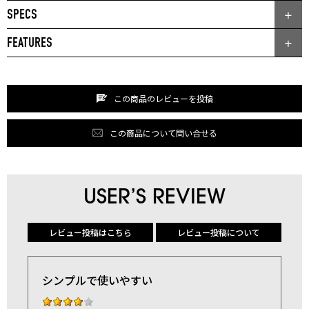
SPECS
FEATURES
この商品のレビューを投稿
この商品について問い合せる
USER’S REVIEW
レビュー投稿はこちら
レビュー投稿について
シンプルで使いやすい