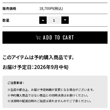
販売価格
18,700円(税込)
数量
UP
ADD TO CART
このアイテムは予約購入商品です。
お届け予定日：2026年9月中旬
ご注意事項：
※生産の都合上、お届け予定納期が変更となる場合がございます。
※予約購入商品ではない商品との同時決済はお避けください。
※決済時の配達日時のご指定は承れませんのでご了承ください。