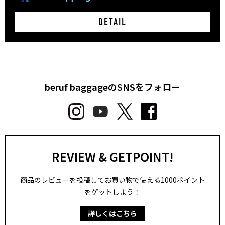
DETAIL
beruf baggageのSNSをフォロー
REVIEW & GETPOINT!
商品のレビューを投稿してお買い物で使える1000ポイント
をゲットしよう！
詳しくはこちら