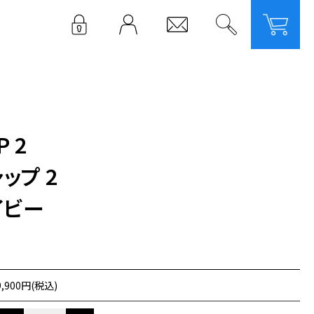
LOGIN
P 2
ップ 2
イビー
9,900円(税込)