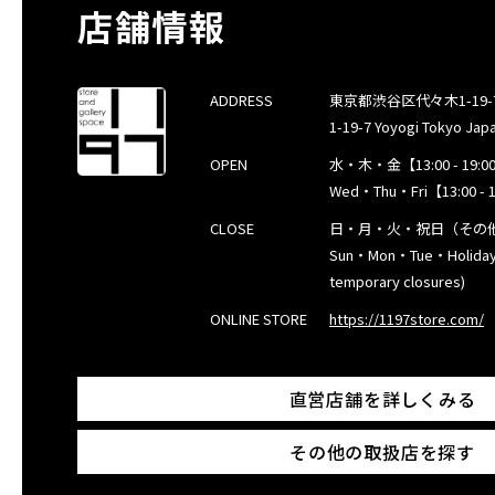
店舗情報
ADDRESS
東京都渋谷区代々木1-19-7 / 
1-19-7 Yoyogi Tokyo Jap
OPEN
水・木・金【13:00 - 19:00
Wed・Thu・Fri【13:00 - 1
CLOSE
日・月・火・祝日（その
Sun・Mon・Tue・Holidays
temporary closures)
ONLINE STORE
https://1197store.com/
直営店舗を詳しくみる
その他の取扱店を探す