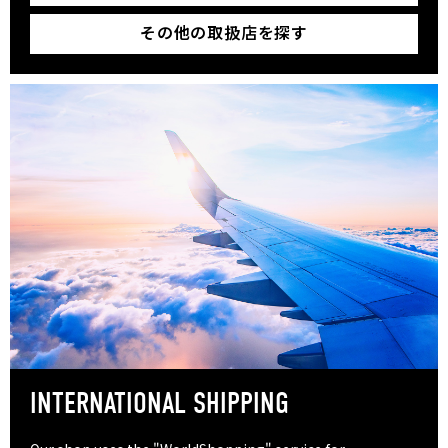
その他の取扱店を探す
INTERNATIONAL SHIPPING