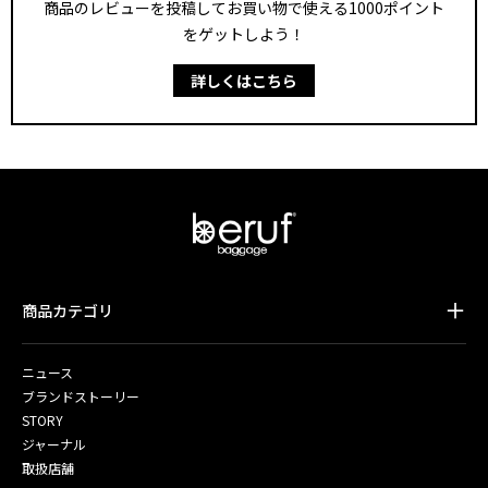
商品のレビューを投稿してお買い物で使える1000ポイント
をゲットしよう！
詳しくはこちら
商品カテゴリ
ニュース
ブランドストーリー
STORY
ジャーナル
取扱店舗