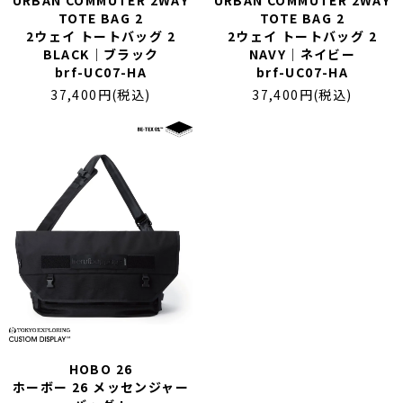
URBAN COMMUTER 2WAY
URBAN COMMUTER 2WAY
TOTE BAG 2
TOTE BAG 2
2ウェイ トートバッグ 2
2ウェイ トートバッグ 2
BLACK｜ブラック
NAVY｜ネイビー
brf-UC07-HA
brf-UC07-HA
37,400円(税込)
37,400円(税込)
HOBO 26
ホーボー 26 メッセンジャー