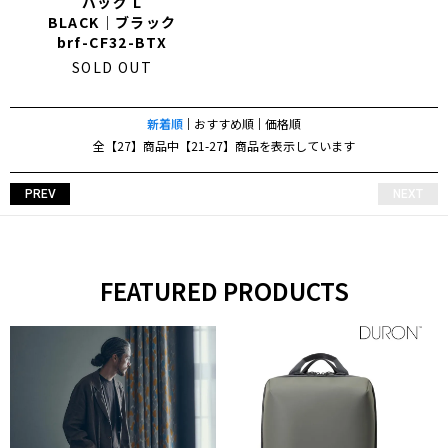
バッグ L
BLACK｜ブラック
brf-CF32-BTX
SOLD OUT
新着順
おすすめ順
価格順
全【27】商品中【21-27】商品を表示しています
PREV
NEXT
FEATURED PRODUCTS