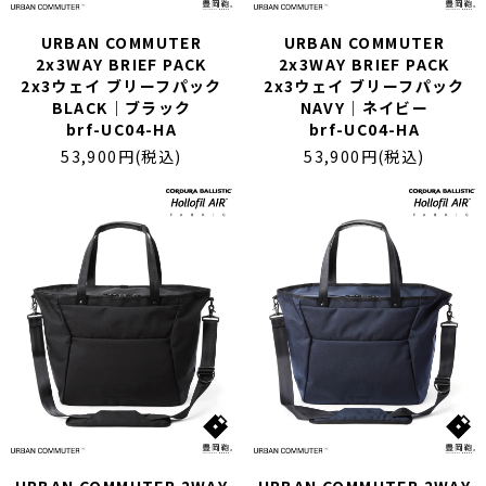
URBAN COMMUTER
URBAN COMMUTER
2x3WAY BRIEF PACK
2x3WAY BRIEF PACK
2x3ウェイ ブリーフパック
2x3ウェイ ブリーフパック
BLACK｜ブラック
NAVY｜ネイビー
brf-UC04-HA
brf-UC04-HA
53,900円(税込)
53,900円(税込)