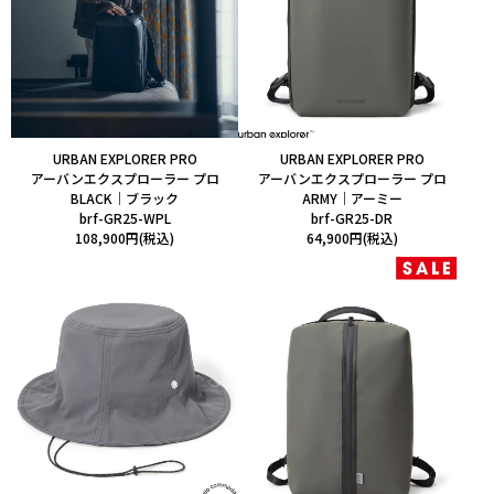
URBAN EXPLORER PRO
URBAN EXPLORER PRO
アーバンエクスプローラー プロ
アーバンエクスプローラー プロ
BLACK｜ブラック
ARMY｜アーミー
brf-GR25-WPL
brf-GR25-DR
108,900円(税込)
64,900円(税込)