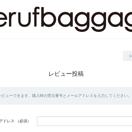
レビュー投稿
レビューできます。購入時の受注番号とメールアドレスを入力してください。
アドレス
（必須）