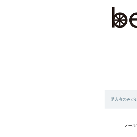
購入者のみが
メール