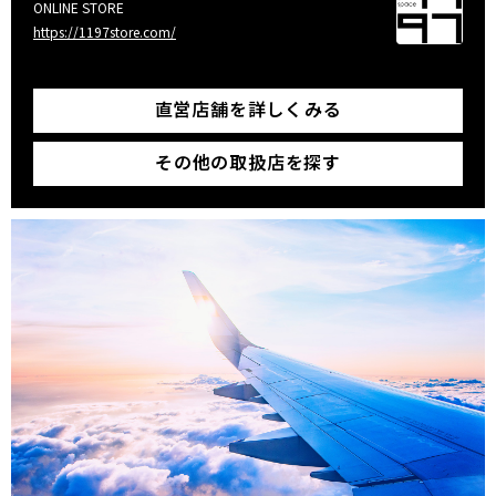
ONLINE STORE
https://1197store.com/
直営店舗を詳しくみる
その他の取扱店を探す