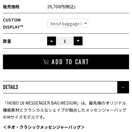
販売価格
29,700円(税込)
CUSTOM
DISPLAY™
数量
UP
ADD TO CART
DETAILS
「HOBO 16 MESSENGER BAG MEDIUM」は、最先端のオリジナル
機能素材とクラシカルなシェイプが融合したメッセンジャーバッグ
のMサイズモデルです。
＜ネオ・クラシックメッセンジャーバッグ＞