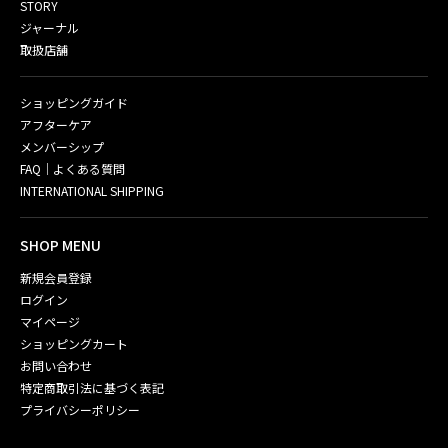
STORY
ジャーナル
取扱店舗
ショッピングガイド
アフターケア
メンバーシップ
FAQ｜よくある質問
INTERNATIONAL SHIPPING
SHOP MENU
新規会員登録
ログイン
マイページ
ショッピングカート
お問い合わせ
特定商取引法に基づく表記
プライバシーポリシー