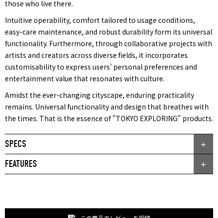
those who live there.
Intuitive operability, comfort tailored to usage conditions,
easy-care maintenance, and robust durability form its universal
functionality. Furthermore, through collaborative projects with
artists and creators across diverse fields, it incorporates
customisability to express users' personal preferences and
entertainment value that resonates with culture.
Amidst the ever-changing cityscape, enduring practicality
remains. Universal functionality and design that breathes with
the times. That is the essence of "TOKYO EXPLORING" products.
SPECS
FEATURES
この商品のレビューを投稿