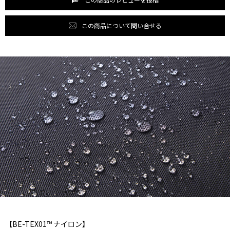
この商品について問い合せる
【BE-TEX01™ ナイロン】