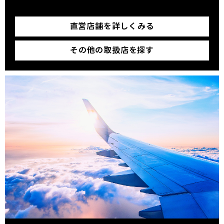
直営店舗を詳しくみる
その他の取扱店を探す