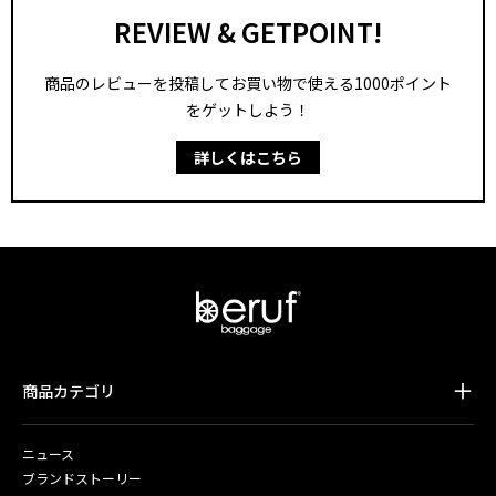
REVIEW & GETPOINT!
商品のレビューを投稿してお買い物で使える1000ポイント
をゲットしよう！
詳しくはこちら
商品カテゴリ
ニュース
ブランドストーリー