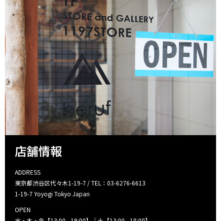
店舗情報
ADDRESS
東京都渋谷区代々木1-19-7 / TEL：03-6276-6613
1-19-7 Yoyogi Tokyo Japan
OPEN
水・木・金【13:00 - 19:00】｜土【13:00 - 18:00】