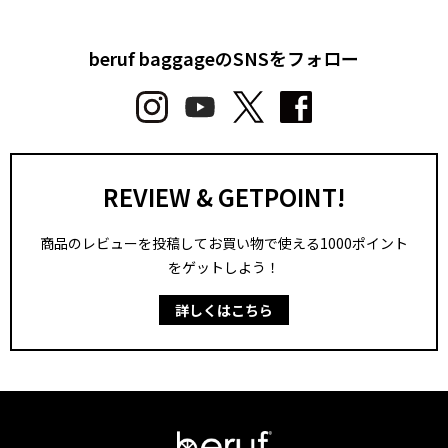
beruf baggageのSNSをフォロー
REVIEW & GETPOINT!
商品のレビューを投稿してお買い物で使える1000ポイント
をゲットしよう！
詳しくはこちら