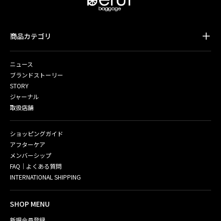
商品カテゴリ
ニュース
ブランドストーリー
STORY
ジャーナル
取扱店舗
ショッピングガイド
アフターケア
メンバーシップ
FAQ｜よくある質問
INTERNATIONAL SHIPPING
SHOP MENU
新規会員登録