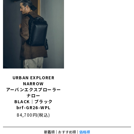
URBAN EXPLORER
NARROW
アーバンエクスプローラー
ナロー
BLACK｜ブラック
brf-GR26-WPL
84,700円(税込)
新着順
おすすめ順
価格順