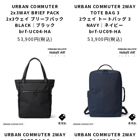
URBAN COMMUTER
URBAN COMMUTER 2WAY
2x3WAY BRIEF PACK
TOTE BAG 3
2x3ウェイ ブリーフパック
2ウェイ トートバッグ 3
BLACK｜ブラック
NAVY｜ネイビー
brf-UC04-HA
brf-UC09-HA
53,900円(税込)
53,900円(税込)
URBAN COMMUTER 2WAY
URBAN COMMUTER 2WAY