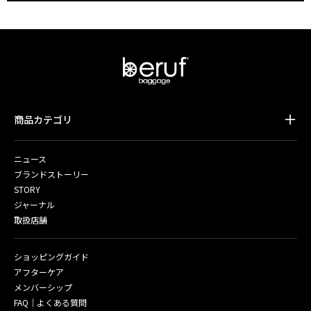
商品カテゴリ
ニュース
ブランドストーリー
STORY
ジャーナル
取扱店舗
ショッピングガイド
アフターケア
メンバーシップ
FAQ｜よくある質問