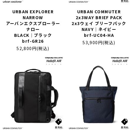
URBAN EXPLORER
URBAN COMMUTER
NARROW
2x3WAY BRIEF PACK
アーバンエクスプローラー
2x3ウェイ ブリーフパック
ナロー
NAVY｜ネイビー
BLACK｜ブラック
brf-UC04-HA
brf-GR26
53,900円(税込)
52,800円(税込)