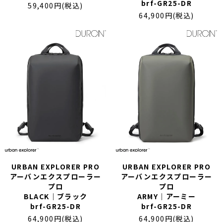
brf-GR25-DR
59,400円(税込)
64,900円(税込)
URBAN EXPLORER PRO
URBAN EXPLORER PRO
アーバンエクスプローラー
アーバンエクスプローラー
プロ
プロ
BLACK｜ブラック
ARMY｜アーミー
brf-GR25-DR
brf-GR25-DR
64,900円(税込)
64,900円(税込)