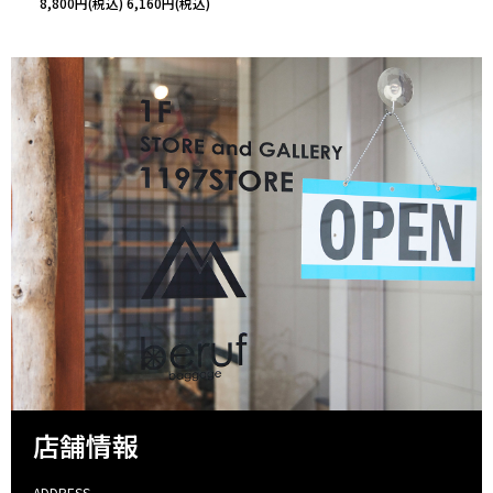
8,800円(税込)
6,160円(税込)
店舗情報
ADDRESS