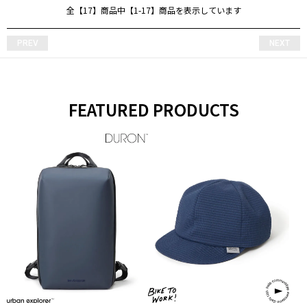
全【17】商品中【1-17】商品を表示しています
PREV
NEXT
FEATURED PRODUCTS