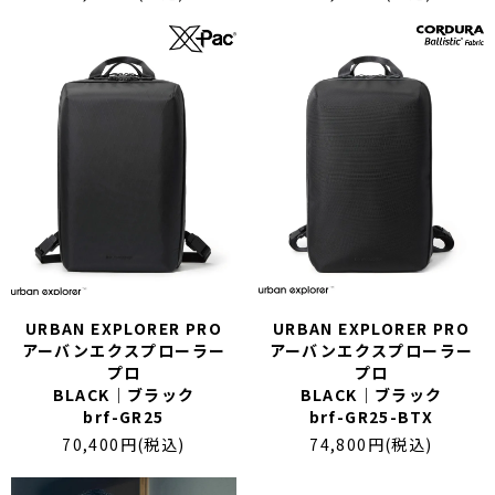
URBAN EXPLORER PRO
URBAN EXPLORER PRO
アーバンエクスプローラー
アーバンエクスプローラー
プロ
プロ
BLACK｜ブラック
BLACK｜ブラック
brf-GR25
brf-GR25-BTX
70,400円(税込)
74,800円(税込)