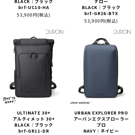
BLACK｜ブラック
ナロー
brf-UC10-HA
BLACK｜ブラック
brf-GR26-BTX
53,900円(税込)
53,900円(税込)
ULTIMATE 30+
URBAN EXPLORER PRO
アルティメット 30+
アーバンエクスプローラー
BLACK｜ブラック
プロ
brf-GR11-DR
NAVY｜ネイビー