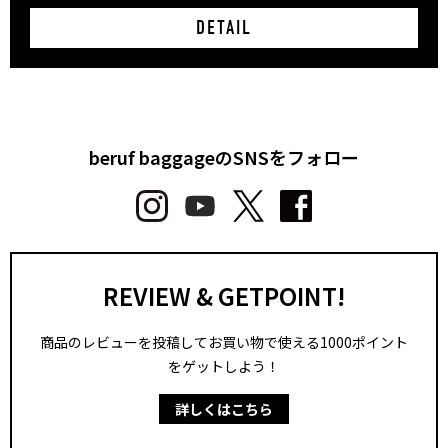
DETAIL
beruf baggageのSNSをフォロー
REVIEW & GETPOINT!
商品のレビューを投稿してお買い物で使える1000ポイント
をゲットしよう！
詳しくはこちら