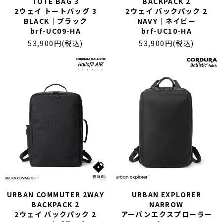
TOTE BAG 3
BACKPACK 2
2ウェイ トートバッグ 3
2ウェイ バックパック 2
BLACK｜ブラック
NAVY｜ネイビー
brf-UC09-HA
brf-UC10-HA
53,900円(税込)
53,900円(税込)
URBAN COMMUTER 2WAY
URBAN EXPLORER
BACKPACK 2
NARROW
2ウェイ バックパック 2
アーバンエクスプローラー