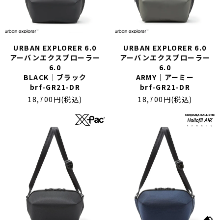
URBAN EXPLORER 6.0
URBAN EXPLORER 6.0
アーバンエクスプローラー
アーバンエクスプローラー
6.0
6.0
BLACK｜ブラック
ARMY｜アーミー
brf-GR21-DR
brf-GR21-DR
18,700円(税込)
18,700円(税込)