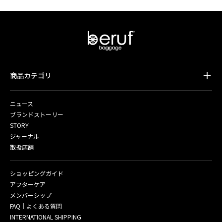
商品カテゴリ
ニュース
ブランドストーリー
STORY
ジャーナル
取扱店舗
ショッピングガイド
アフターケア
メンバーシップ
FAQ｜よくある質問
INTERNATIONAL SHIPPING