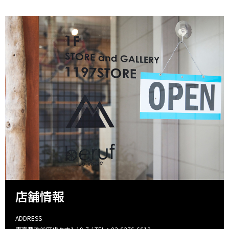
店舗情報
ADDRESS