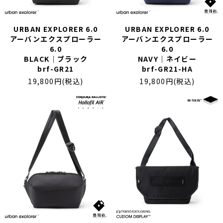
URBAN EXPLORER 6.0
URBAN EXPLORER 6.0
アーバンエクスプローラー
アーバンエクスプローラー
6.0
6.0
BLACK｜ブラック
NAVY｜ネイビー
brf-GR21
brf-GR21-HA
19,800円(税込)
19,800円(税込)