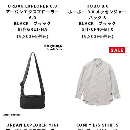
URBAN EXPLORER 6.0
HOBO 8.0
アーバンエクスプローラー
ホーボー 8.0 メッセンジャー
6.0
バッグ S
BLACK｜ブラック
BLACK｜ブラック
brf-GR21-HA
brf-CF40-BTX
19,800円(税込)
19,800円(税込)
URBAN EXPLORER MINI
COMFY L/S SHIRTS