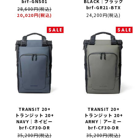
brf-GNS01
BLACK｜ブラック
brf-GR21-BTX
28,600円(税込)
20,020円(税込)
24,200円(税込)
TRANSIT 20+
TRANSIT 20+
トランジット 20+
トランジット 20+
NAVY｜ネイビー
ARMY｜アーミー
brf-CF30-DR
brf-CF30-DR
35,200円(税込)
35,200円(税込)