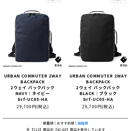
URBAN COMMUTER 2WAY
URBAN COMMUTER 2WAY
BACKPACK
BACKPACK
2ウェイ バックパック
2ウェイ バックパック
NAVY｜ネイビー
BLACK｜ブラック
brf-UC05-HA
brf-UC05-HA
29,700円(税込)
29,700円(税込)
新着順
おすすめ順
価格順
全【113】商品中【41-60】商品を表示しています