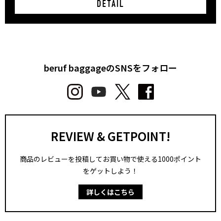
DETAIL
beruf baggageのSNSをフォロー
REVIEW & GETPOINT!
商品のレビューを投稿してお買い物で使える1000ポイント
をゲットしよう！
詳しくはこちら