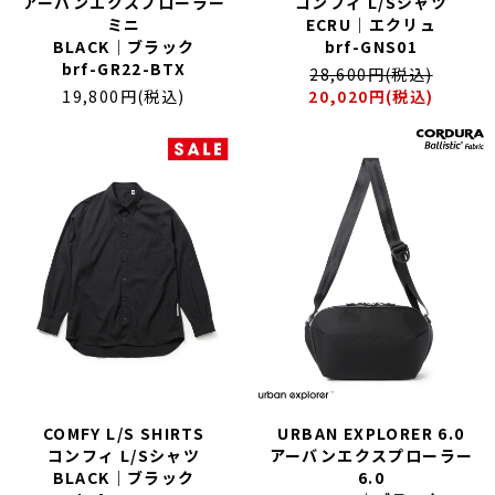
アーバンエクスプローラー
コンフィ L/Sシャツ
ミニ
ECRU｜エクリュ
BLACK｜ブラック
brf-GNS01
brf-GR22-BTX
28,600円(税込)
19,800円(税込)
20,020円(税込)
COMFY L/S SHIRTS
URBAN EXPLORER 6.0
コンフィ L/Sシャツ
アーバンエクスプローラー
BLACK｜ブラック
6.0