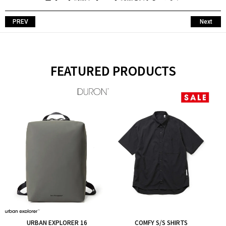
PREV
Next
FEATURED PRODUCTS
URBAN EXPLORER 16
COMFY S/S SHIRTS